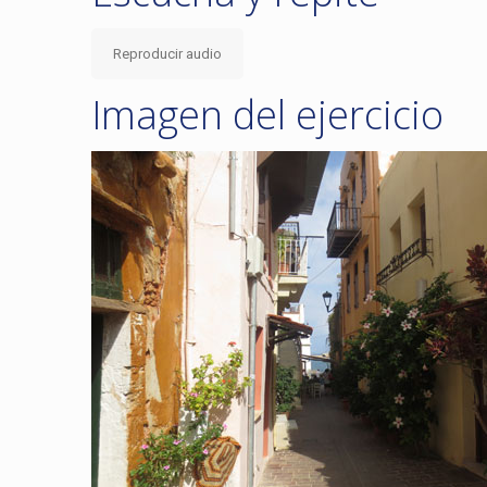
Reproducir audio
Imagen del ejercicio