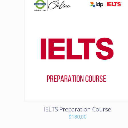
IELTS Preparation Course
$
180,00