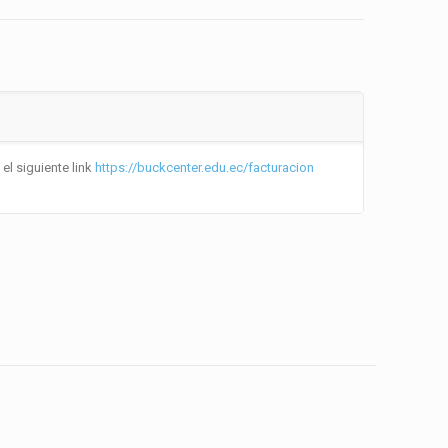
el siguiente link
https://buckcenter.edu.ec/facturacion