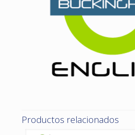
Productos relacionados